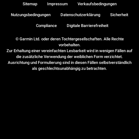
Sitemap
Impressum
Verkaufsbedingungen
Nutzungsbedingungen
Datenschutzerklärung
Sicherheit
Compliance
Digitale Barrierefreiheit
© Garmin Ltd. oder deren Tochtergesellschaften. Alle Rechte
vorbehalten.
Zur Erhaltung einer vereinfachten Lesbarkeit wird in wenigen Fällen auf
die zusätzliche Verwendung der weiblichen Form verzichtet.
Ausrichtung und Formulierung sind in diesen Fällen selbstverständlich
als geschlechtsunabhängig zu betrachten.