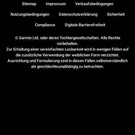
Sitemap
Impressum
Verkaufsbedingungen
Nutzungsbedingungen
Datenschutzerklärung
Sicherheit
Compliance
Digitale Barrierefreiheit
© Garmin Ltd. oder deren Tochtergesellschaften. Alle Rechte
vorbehalten.
Zur Erhaltung einer vereinfachten Lesbarkeit wird in wenigen Fällen auf
die zusätzliche Verwendung der weiblichen Form verzichtet.
Ausrichtung und Formulierung sind in diesen Fällen selbstverständlich
als geschlechtsunabhängig zu betrachten.