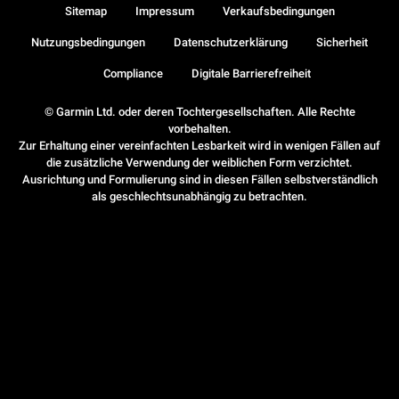
Sitemap
Impressum
Verkaufsbedingungen
Nutzungsbedingungen
Datenschutzerklärung
Sicherheit
Compliance
Digitale Barrierefreiheit
© Garmin Ltd. oder deren Tochtergesellschaften. Alle Rechte
vorbehalten.
Zur Erhaltung einer vereinfachten Lesbarkeit wird in wenigen Fällen auf
die zusätzliche Verwendung der weiblichen Form verzichtet.
Ausrichtung und Formulierung sind in diesen Fällen selbstverständlich
als geschlechtsunabhängig zu betrachten.