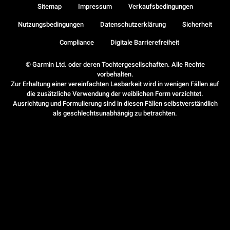
Sitemap
Impressum
Verkaufsbedingungen
Nutzungsbedingungen
Datenschutzerklärung
Sicherheit
Compliance
Digitale Barrierefreiheit
© Garmin Ltd. oder deren Tochtergesellschaften. Alle Rechte
vorbehalten.
Zur Erhaltung einer vereinfachten Lesbarkeit wird in wenigen Fällen auf
die zusätzliche Verwendung der weiblichen Form verzichtet.
Ausrichtung und Formulierung sind in diesen Fällen selbstverständlich
als geschlechtsunabhängig zu betrachten.