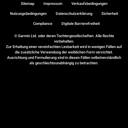
Sitemap
Impressum
Verkaufsbedingungen
Nutzungsbedingungen
Datenschutzerklärung
Sicherheit
Compliance
Digitale Barrierefreiheit
© Garmin Ltd. oder deren Tochtergesellschaften. Alle Rechte
vorbehalten.
Zur Erhaltung einer vereinfachten Lesbarkeit wird in wenigen Fällen auf
die zusätzliche Verwendung der weiblichen Form verzichtet.
Ausrichtung und Formulierung sind in diesen Fällen selbstverständlich
als geschlechtsunabhängig zu betrachten.