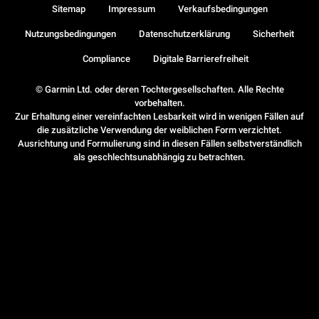
Sitemap
Impressum
Verkaufsbedingungen
Nutzungsbedingungen
Datenschutzerklärung
Sicherheit
Compliance
Digitale Barrierefreiheit
© Garmin Ltd. oder deren Tochtergesellschaften. Alle Rechte
vorbehalten.
Zur Erhaltung einer vereinfachten Lesbarkeit wird in wenigen Fällen auf
die zusätzliche Verwendung der weiblichen Form verzichtet.
Ausrichtung und Formulierung sind in diesen Fällen selbstverständlich
als geschlechtsunabhängig zu betrachten.