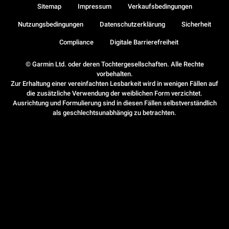
Sitemap
Impressum
Verkaufsbedingungen
Nutzungsbedingungen
Datenschutzerklärung
Sicherheit
Compliance
Digitale Barrierefreiheit
© Garmin Ltd. oder deren Tochtergesellschaften. Alle Rechte
vorbehalten.
Zur Erhaltung einer vereinfachten Lesbarkeit wird in wenigen Fällen auf
die zusätzliche Verwendung der weiblichen Form verzichtet.
Ausrichtung und Formulierung sind in diesen Fällen selbstverständlich
als geschlechtsunabhängig zu betrachten.