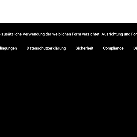
ie zusätzliche Verwendung der weiblichen Form verzichtet. Ausrichtung und Form
dingungen
Datenschutzerklärung
Sicherheit
Compliance
Di