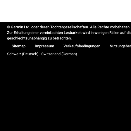
© Garmin Ltd. oder deren Tochtergesellschaften. Alle Rechte vorbehalten.
Zur Erhaltung einer vereinfachten Lesbarkeit wird in wenigen Fällen auf d
geschlechtsunabhängig zu betrachten.
Sitemap
Impressum
Verkaufsbedingungen
Nutzungsbe
Schweiz (Deutsch) | Switzerland (German)