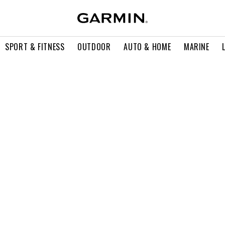
SPORT & FITNESS
OUTDOOR
AUTO & HOME
MARINE