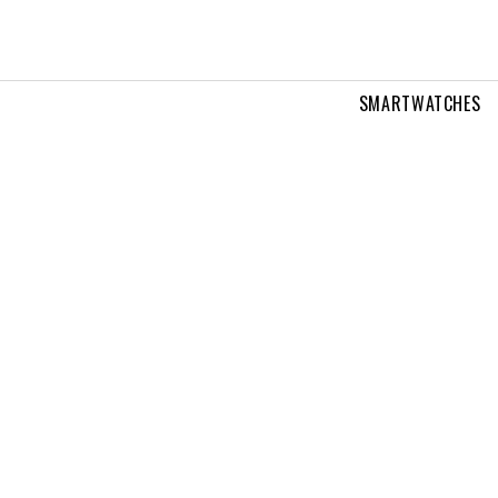
SMARTWATCHES