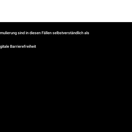
ulierung sind in diesen Fällen selbstverständlich als
gitale Barrierefreiheit