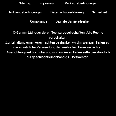
Sitemap
Impressum
Verkaufsbedingungen
Nutzungsbedingungen
Datenschutzerklärung
Sicherheit
Compliance
Digitale Barrierefreiheit
© Garmin Ltd. oder deren Tochtergesellschaften. Alle Rechte
vorbehalten.
Zur Erhaltung einer vereinfachten Lesbarkeit wird in wenigen Fällen auf
die zusätzliche Verwendung der weiblichen Form verzichtet.
Ausrichtung und Formulierung sind in diesen Fällen selbstverständlich
als geschlechtsunabhängig zu betrachten.