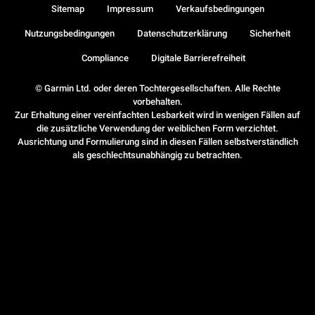
Sitemap
Impressum
Verkaufsbedingungen
Nutzungsbedingungen
Datenschutzerklärung
Sicherheit
Compliance
Digitale Barrierefreiheit
© Garmin Ltd. oder deren Tochtergesellschaften. Alle Rechte
vorbehalten.
Zur Erhaltung einer vereinfachten Lesbarkeit wird in wenigen Fällen auf
die zusätzliche Verwendung der weiblichen Form verzichtet.
Ausrichtung und Formulierung sind in diesen Fällen selbstverständlich
als geschlechtsunabhängig zu betrachten.