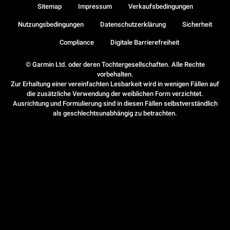
Sitemap
Impressum
Verkaufsbedingungen
Nutzungsbedingungen
Datenschutzerklärung
Sicherheit
Compliance
Digitale Barrierefreiheit
© Garmin Ltd. oder deren Tochtergesellschaften. Alle Rechte
vorbehalten.
Zur Erhaltung einer vereinfachten Lesbarkeit wird in wenigen Fällen auf
die zusätzliche Verwendung der weiblichen Form verzichtet.
Ausrichtung und Formulierung sind in diesen Fällen selbstverständlich
als geschlechtsunabhängig zu betrachten.