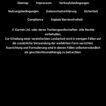
Sitemap
Impressum
Verkaufsbedingungen
Nutzungsbedingungen
Datenschutzerklärung
Sicherheit
Compliance
Digitale Barrierefreiheit
© Garmin Ltd. oder deren Tochtergesellschaften. Alle Rechte
vorbehalten.
Zur Erhaltung einer vereinfachten Lesbarkeit wird in wenigen Fällen auf
die zusätzliche Verwendung der weiblichen Form verzichtet.
Ausrichtung und Formulierung sind in diesen Fällen selbstverständlich
als geschlechtsunabhängig zu betrachten.