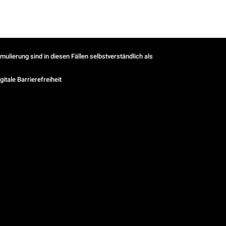
ulierung sind in diesen Fällen selbstverständlich als
gitale Barrierefreiheit