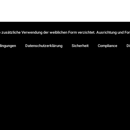
ie zusätzliche Verwendung der weiblichen Form verzichtet. Ausrichtung und Form
dingungen
Datenschutzerklärung
Sicherheit
Compliance
Di