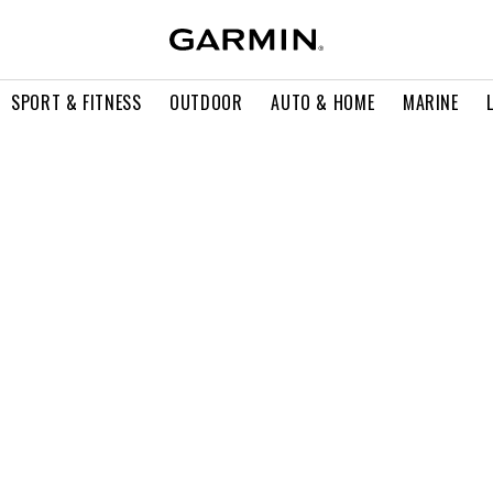
SPORT & FITNESS
OUTDOOR
AUTO & HOME
MARINE