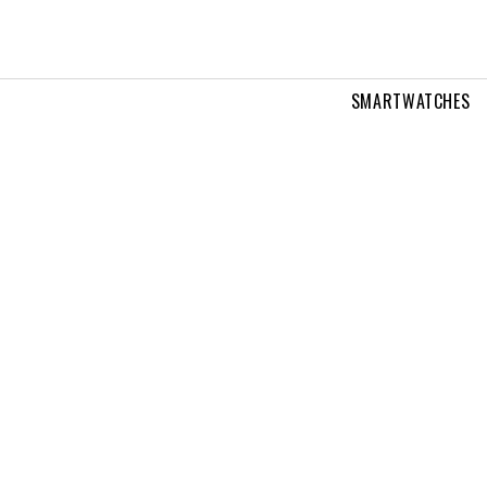
SMARTWATCHES