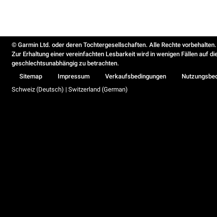
© Garmin Ltd. oder deren Tochtergesellschaften. Alle Rechte vorbehalten.
Zur Erhaltung einer vereinfachten Lesbarkeit wird in wenigen Fällen auf d
geschlechtsunabhängig zu betrachten.
Sitemap
Impressum
Verkaufsbedingungen
Nutzungsbe
Schweiz (Deutsch) | Switzerland (German)