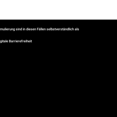
ulierung sind in diesen Fällen selbstverständlich als
gitale Barrierefreiheit