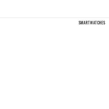
SMARTWATCHES