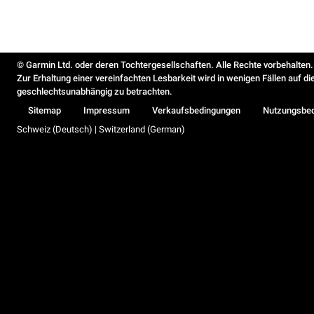
© Garmin Ltd. oder deren Tochtergesellschaften. Alle Rechte vorbehalten.
Zur Erhaltung einer vereinfachten Lesbarkeit wird in wenigen Fällen auf d
geschlechtsunabhängig zu betrachten.
Sitemap
Impressum
Verkaufsbedingungen
Nutzungsbe
Schweiz (Deutsch) | Switzerland (German)