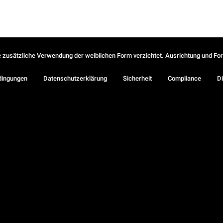
ie zusätzliche Verwendung der weiblichen Form verzichtet. Ausrichtung und Form
dingungen
Datenschutzerklärung
Sicherheit
Compliance
Di