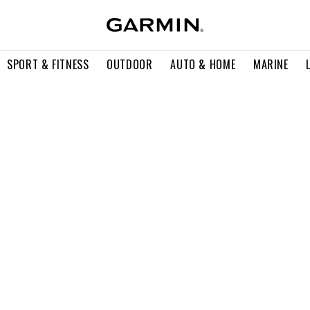
SPORT & FITNESS
OUTDOOR
AUTO & HOME
MARINE