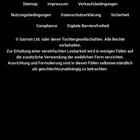
Sitemap
Impressum
Verkaufsbedingungen
Nutzungsbedingungen
Datenschutzerklärung
Sicherheit
Compliance
Digitale Barrierefreiheit
© Garmin Ltd. oder deren Tochtergesellschaften. Alle Rechte
vorbehalten.
Zur Erhaltung einer vereinfachten Lesbarkeit wird in wenigen Fällen auf
die zusätzliche Verwendung der weiblichen Form verzichtet.
Ausrichtung und Formulierung sind in diesen Fällen selbstverständlich
als geschlechtsunabhängig zu betrachten.