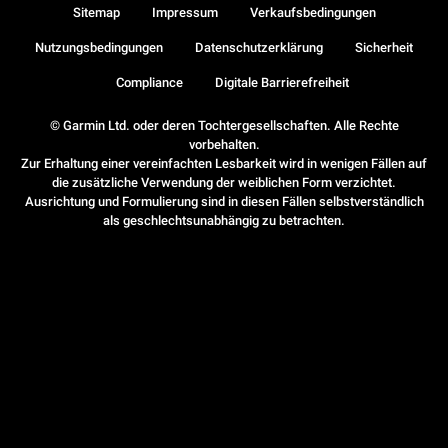
Sitemap
Impressum
Verkaufsbedingungen
Nutzungsbedingungen
Datenschutzerklärung
Sicherheit
Compliance
Digitale Barrierefreiheit
© Garmin Ltd. oder deren Tochtergesellschaften. Alle Rechte
vorbehalten.
Zur Erhaltung einer vereinfachten Lesbarkeit wird in wenigen Fällen auf
die zusätzliche Verwendung der weiblichen Form verzichtet.
Ausrichtung und Formulierung sind in diesen Fällen selbstverständlich
als geschlechtsunabhängig zu betrachten.