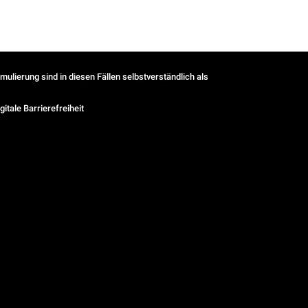
ulierung sind in diesen Fällen selbstverständlich als
gitale Barrierefreiheit