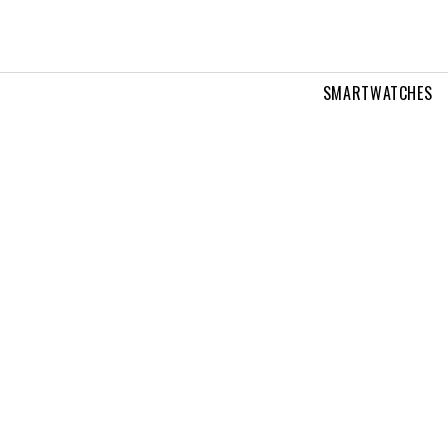
SMARTWATCHES