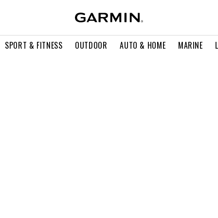
SPORT & FITNESS
OUTDOOR
AUTO & HOME
MARINE