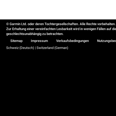
© Garmin Ltd. oder deren Tochtergesellschaften. Alle Rechte vorbehalten.
Zur Erhaltung einer vereinfachten Lesbarkeit wird in wenigen Fällen auf d
geschlechtsunabhängig zu betrachten.
Sitemap
Impressum
Verkaufsbedingungen
Nutzungsbe
Schweiz (Deutsch) | Switzerland (German)