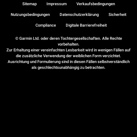
Sitemap
Impressum
Verkaufsbedingungen
Nutzungsbedingungen
Datenschutzerklärung
Sicherheit
Compliance
Digitale Barrierefreiheit
© Garmin Ltd. oder deren Tochtergesellschaften. Alle Rechte
vorbehalten.
Zur Erhaltung einer vereinfachten Lesbarkeit wird in wenigen Fällen auf
die zusätzliche Verwendung der weiblichen Form verzichtet.
Ausrichtung und Formulierung sind in diesen Fällen selbstverständlich
als geschlechtsunabhängig zu betrachten.