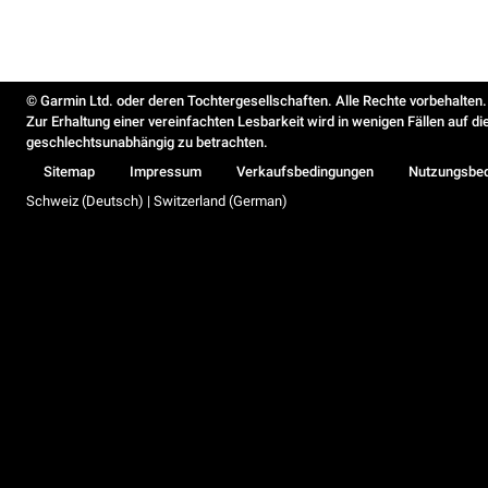
© Garmin Ltd. oder deren Tochtergesellschaften. Alle Rechte vorbehalten.
Zur Erhaltung einer vereinfachten Lesbarkeit wird in wenigen Fällen auf d
geschlechtsunabhängig zu betrachten.
Sitemap
Impressum
Verkaufsbedingungen
Nutzungsbe
Schweiz (Deutsch) | Switzerland (German)