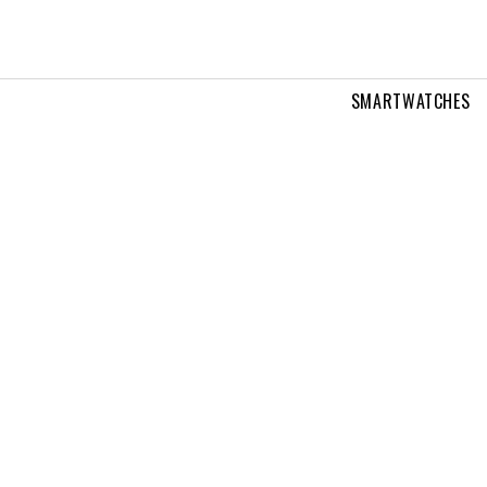
SMARTWATCHES