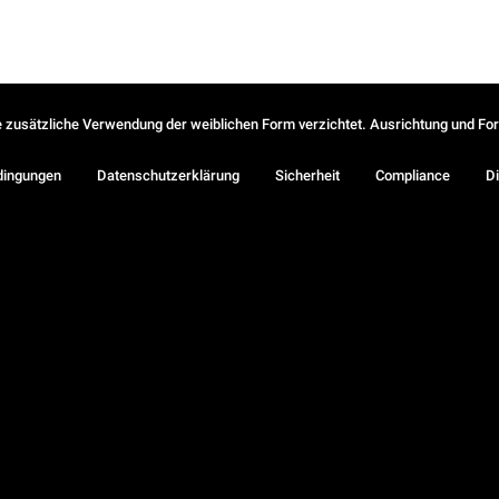
ie zusätzliche Verwendung der weiblichen Form verzichtet. Ausrichtung und Form
dingungen
Datenschutzerklärung
Sicherheit
Compliance
Di