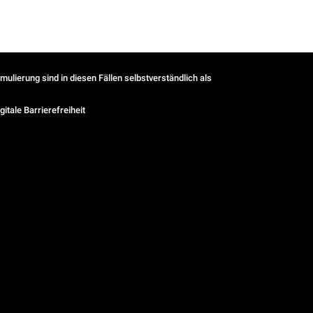
ulierung sind in diesen Fällen selbstverständlich als
gitale Barrierefreiheit