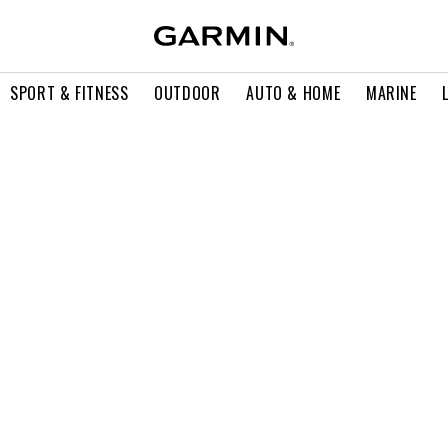
SPORT & FITNESS
OUTDOOR
AUTO & HOME
MARINE