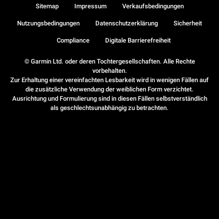
Sitemap
Impressum
Verkaufsbedingungen
Nutzungsbedingungen
Datenschutzerklärung
Sicherheit
Compliance
Digitale Barrierefreiheit
© Garmin Ltd. oder deren Tochtergesellschaften. Alle Rechte
vorbehalten.
Zur Erhaltung einer vereinfachten Lesbarkeit wird in wenigen Fällen auf
die zusätzliche Verwendung der weiblichen Form verzichtet.
Ausrichtung und Formulierung sind in diesen Fällen selbstverständlich
als geschlechtsunabhängig zu betrachten.