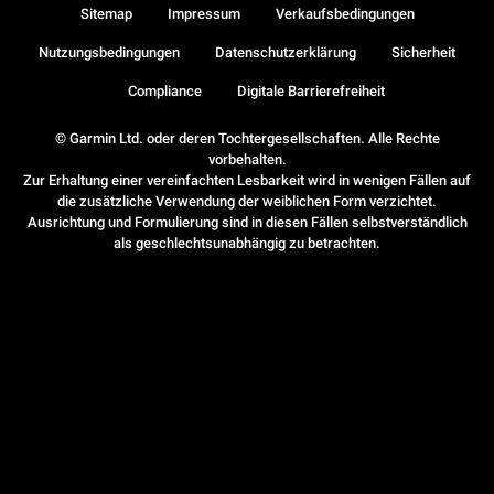
Sitemap
Impressum
Verkaufsbedingungen
Nutzungsbedingungen
Datenschutzerklärung
Sicherheit
Compliance
Digitale Barrierefreiheit
© Garmin Ltd. oder deren Tochtergesellschaften. Alle Rechte
vorbehalten.
Zur Erhaltung einer vereinfachten Lesbarkeit wird in wenigen Fällen auf
die zusätzliche Verwendung der weiblichen Form verzichtet.
Ausrichtung und Formulierung sind in diesen Fällen selbstverständlich
als geschlechtsunabhängig zu betrachten.