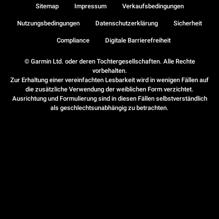
Sitemap
Impressum
Verkaufsbedingungen
Nutzungsbedingungen
Datenschutzerklärung
Sicherheit
Compliance
Digitale Barrierefreiheit
© Garmin Ltd. oder deren Tochtergesellschaften. Alle Rechte
vorbehalten.
Zur Erhaltung einer vereinfachten Lesbarkeit wird in wenigen Fällen auf
die zusätzliche Verwendung der weiblichen Form verzichtet.
Ausrichtung und Formulierung sind in diesen Fällen selbstverständlich
als geschlechtsunabhängig zu betrachten.