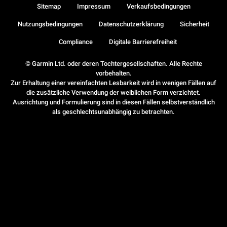
Sitemap
Impressum
Verkaufsbedingungen
Nutzungsbedingungen
Datenschutzerklärung
Sicherheit
Compliance
Digitale Barrierefreiheit
© Garmin Ltd. oder deren Tochtergesellschaften. Alle Rechte
vorbehalten.
Zur Erhaltung einer vereinfachten Lesbarkeit wird in wenigen Fällen auf
die zusätzliche Verwendung der weiblichen Form verzichtet.
Ausrichtung und Formulierung sind in diesen Fällen selbstverständlich
als geschlechtsunabhängig zu betrachten.