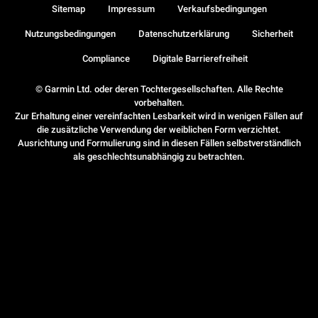
Sitemap
Impressum
Verkaufsbedingungen
Nutzungsbedingungen
Datenschutzerklärung
Sicherheit
Compliance
Digitale Barrierefreiheit
© Garmin Ltd. oder deren Tochtergesellschaften. Alle Rechte
vorbehalten.
Zur Erhaltung einer vereinfachten Lesbarkeit wird in wenigen Fällen auf
die zusätzliche Verwendung der weiblichen Form verzichtet.
Ausrichtung und Formulierung sind in diesen Fällen selbstverständlich
als geschlechtsunabhängig zu betrachten.