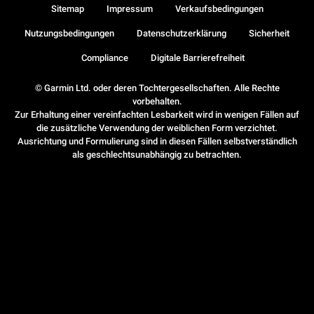
Sitemap
Impressum
Verkaufsbedingungen
Nutzungsbedingungen
Datenschutzerklärung
Sicherheit
Compliance
Digitale Barrierefreiheit
© Garmin Ltd. oder deren Tochtergesellschaften. Alle Rechte
vorbehalten.
Zur Erhaltung einer vereinfachten Lesbarkeit wird in wenigen Fällen auf
die zusätzliche Verwendung der weiblichen Form verzichtet.
Ausrichtung und Formulierung sind in diesen Fällen selbstverständlich
als geschlechtsunabhängig zu betrachten.