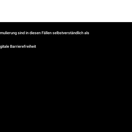
ulierung sind in diesen Fällen selbstverständlich als
gitale Barrierefreiheit