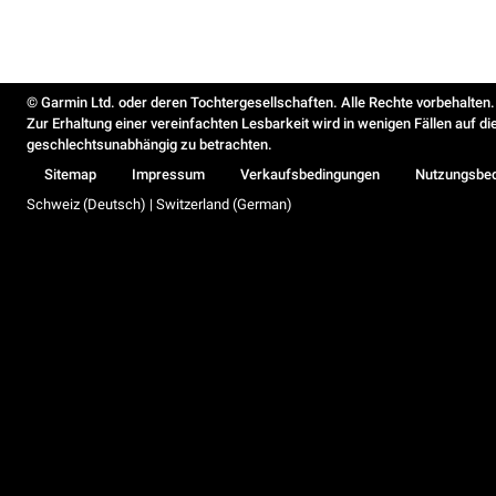
© Garmin Ltd. oder deren Tochtergesellschaften. Alle Rechte vorbehalten.
Zur Erhaltung einer vereinfachten Lesbarkeit wird in wenigen Fällen auf d
geschlechtsunabhängig zu betrachten.
Sitemap
Impressum
Verkaufsbedingungen
Nutzungsbe
Schweiz (Deutsch) | Switzerland (German)