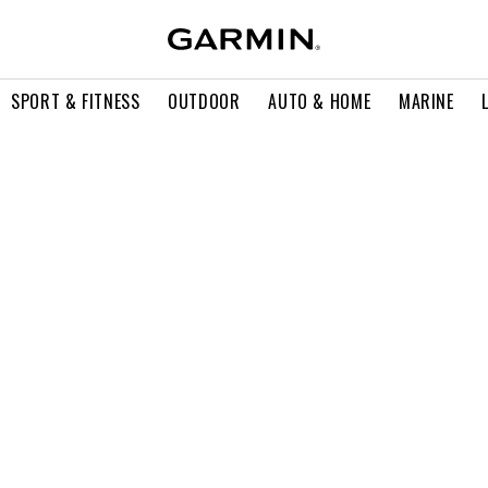
SPORT & FITNESS
OUTDOOR
AUTO & HOME
MARINE