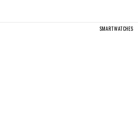
SMARTWATCHES