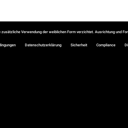
ie zusätzliche Verwendung der weiblichen Form verzichtet. Ausrichtung und Form
dingungen
Datenschutzerklärung
Sicherheit
Compliance
Di