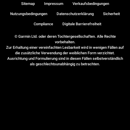
Sitemap
Impressum
Verkaufsbedingungen
Nutzungsbedingungen
Datenschutzerklärung
Sicherheit
Compliance
Digitale Barrierefreiheit
© Garmin Ltd. oder deren Tochtergesellschaften. Alle Rechte
vorbehalten.
Zur Erhaltung einer vereinfachten Lesbarkeit wird in wenigen Fällen auf
die zusätzliche Verwendung der weiblichen Form verzichtet.
Ausrichtung und Formulierung sind in diesen Fällen selbstverständlich
als geschlechtsunabhängig zu betrachten.