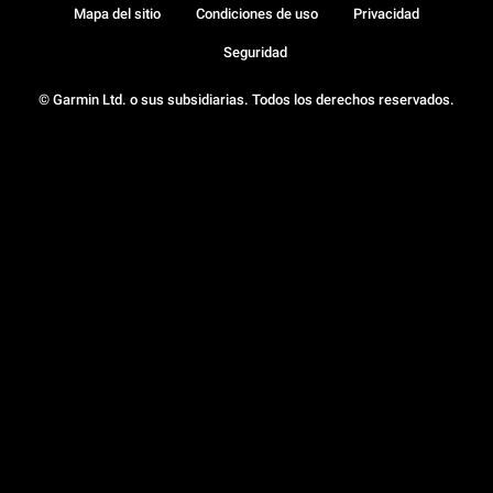
Mapa del sitio
Condiciones de uso
Privacidad
Seguridad
© Garmin Ltd. o sus subsidiarias. Todos los derechos reservados.