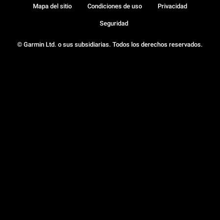
Mapa del sitio
Condiciones de uso
Privacidad
Seguridad
© Garmin Ltd. o sus subsidiarias. Todos los derechos reservados.