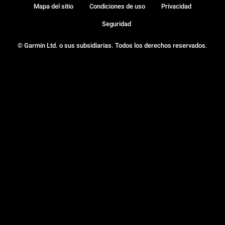
Mapa del sitio
Condiciones de uso
Privacidad
Seguridad
© Garmin Ltd. o sus subsidiarias. Todos los derechos reservados.