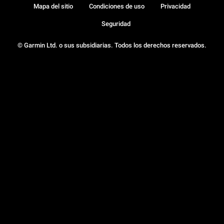
Mapa del sitio
Condiciones de uso
Privacidad
Seguridad
© Garmin Ltd. o sus subsidiarias. Todos los derechos reservados.