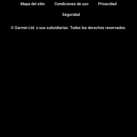
Mapa del sitio
Condiciones de uso
Privacidad
Seguridad
© Garmin Ltd. o sus subsidiarias. Todos los derechos reservados.