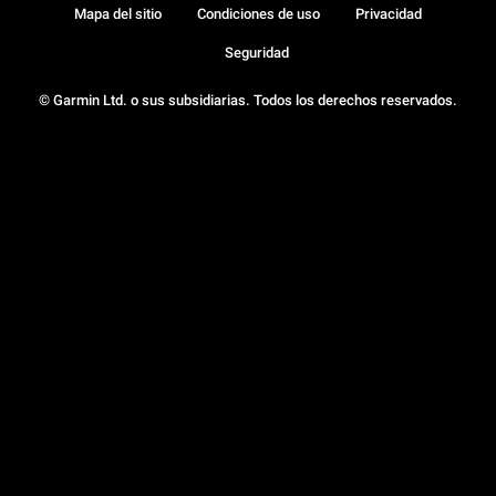
Mapa del sitio
Condiciones de uso
Privacidad
Seguridad
© Garmin Ltd. o sus subsidiarias. Todos los derechos reservados.