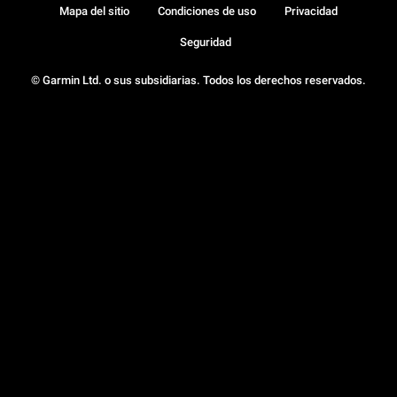
Mapa del sitio
Condiciones de uso
Privacidad
Seguridad
© Garmin Ltd. o sus subsidiarias. Todos los derechos reservados.