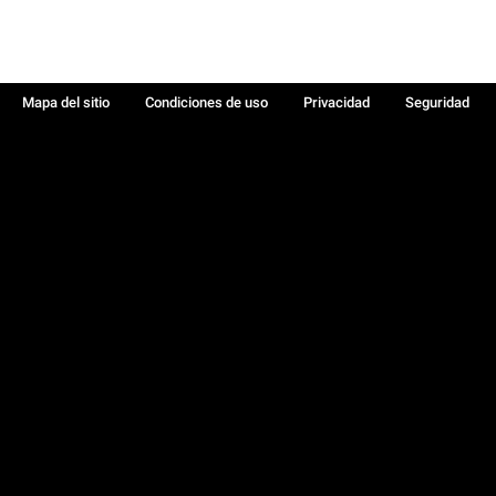
Mapa del sitio
Condiciones de uso
Privacidad
Seguridad