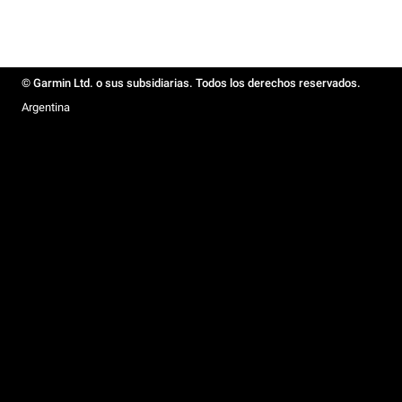
© Garmin Ltd. o sus subsidiarias. Todos los derechos reservados.
Argentina