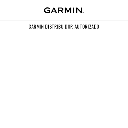
GARMIN DISTRIBUIDOR AUTORIZADO