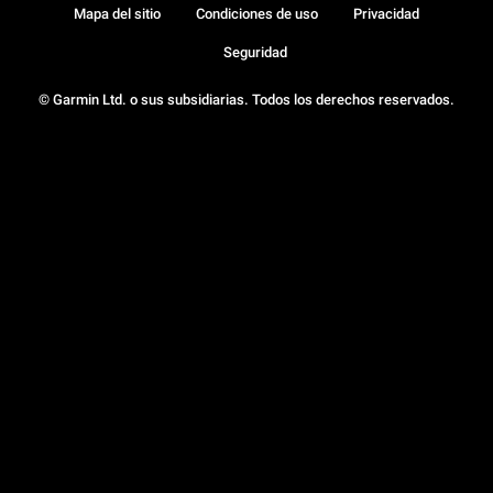
Mapa del sitio
Condiciones de uso
Privacidad
Seguridad
© Garmin Ltd. o sus subsidiarias. Todos los derechos reservados.