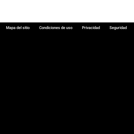
Mapa del sitio
Condiciones de uso
Privacidad
Seguridad