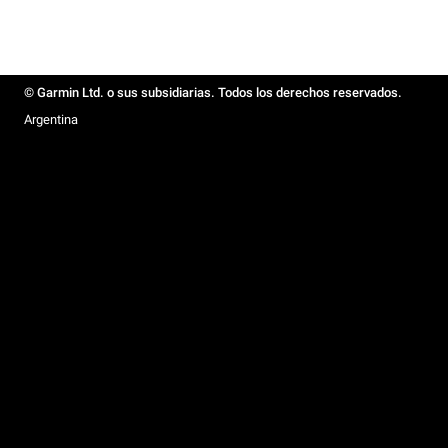
© Garmin Ltd. o sus subsidiarias. Todos los derechos reservados.
Argentina