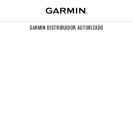
GARMIN DISTRIBUIDOR AUTORIZADO