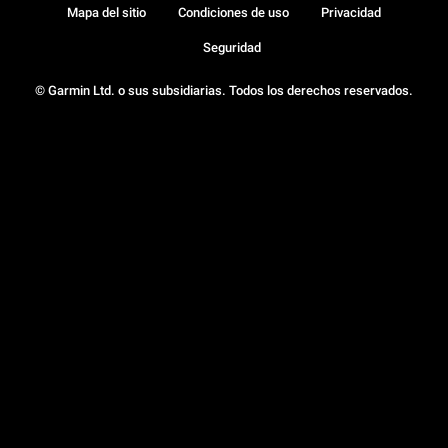
Mapa del sitio
Condiciones de uso
Privacidad
Seguridad
© Garmin Ltd. o sus subsidiarias. Todos los derechos reservados.