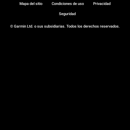
Mapa del sitio
Condiciones de uso
Privacidad
Seguridad
© Garmin Ltd. o sus subsidiarias. Todos los derechos reservados.