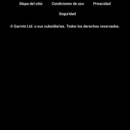
Mapa del sitio
Condiciones de uso
Privacidad
Seguridad
© Garmin Ltd. o sus subsidiarias. Todos los derechos reservados.