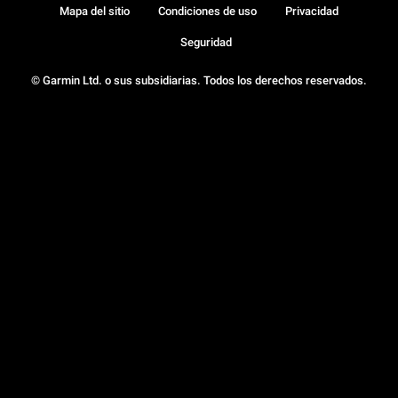
Mapa del sitio
Condiciones de uso
Privacidad
Seguridad
© Garmin Ltd. o sus subsidiarias. Todos los derechos reservados.