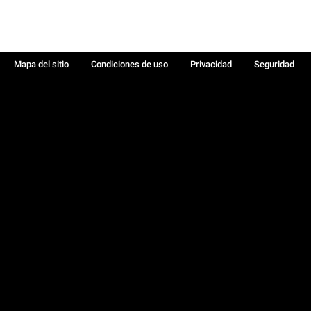
Mapa del sitio
Condiciones de uso
Privacidad
Seguridad