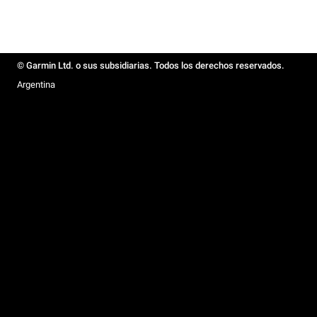
© Garmin Ltd. o sus subsidiarias. Todos los derechos reservados.
Argentina