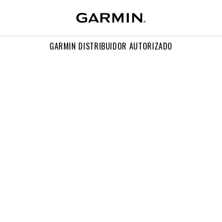
GARMIN DISTRIBUIDOR AUTORIZADO