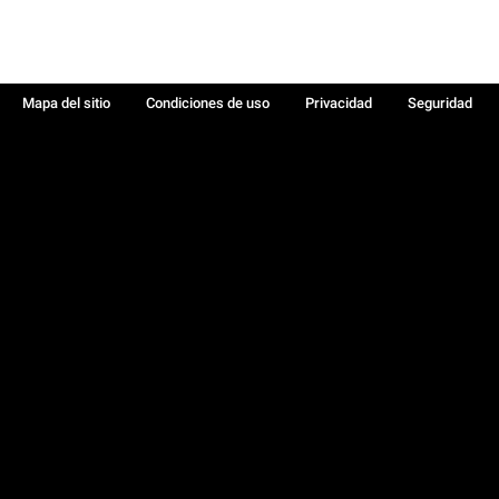
Mapa del sitio
Condiciones de uso
Privacidad
Seguridad