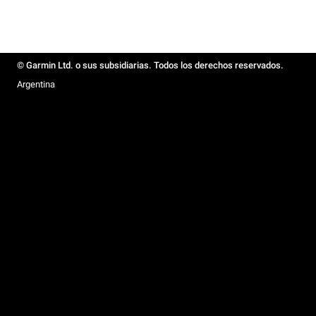
© Garmin Ltd. o sus subsidiarias. Todos los derechos reservados.
Argentina