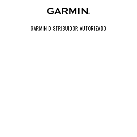
GARMIN DISTRIBUIDOR AUTORIZADO