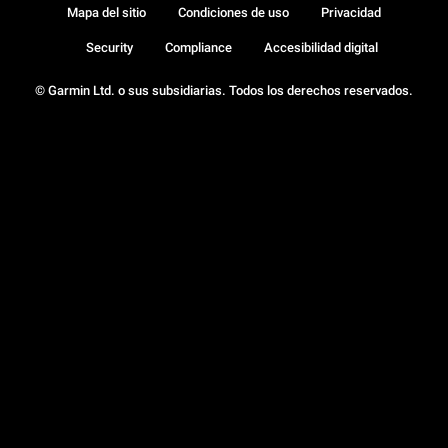
Mapa del sitio
Condiciones de uso
Privacidad
Security
Compliance
Accesibilidad digital
© Garmin Ltd. o sus subsidiarias. Todos los derechos reservados.