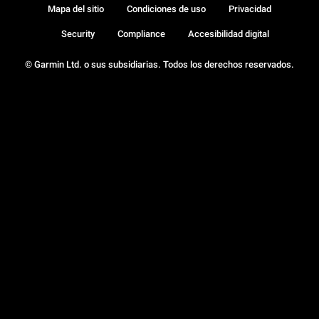
Mapa del sitio
Condiciones de uso
Privacidad
Security
Compliance
Accesibilidad digital
© Garmin Ltd. o sus subsidiarias. Todos los derechos reservados.