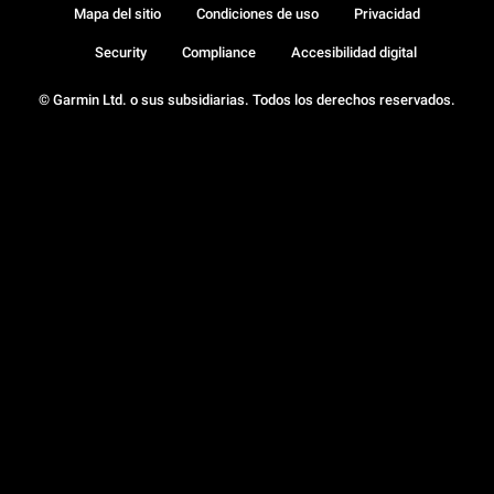
Mapa del sitio
Condiciones de uso
Privacidad
Security
Compliance
Accesibilidad digital
© Garmin Ltd. o sus subsidiarias. Todos los derechos reservados.