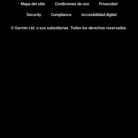
Mapa del sitio
Condiciones de uso
Privacidad
Security
Compliance
Accesibilidad digital
© Garmin Ltd. o sus subsidiarias. Todos los derechos reservados.