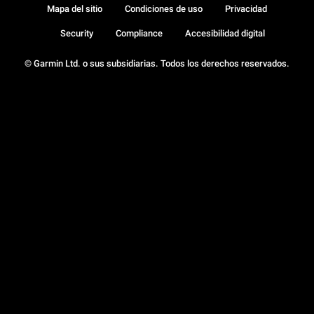
Mapa del sitio
Condiciones de uso
Privacidad
Security
Compliance
Accesibilidad digital
© Garmin Ltd. o sus subsidiarias. Todos los derechos reservados.