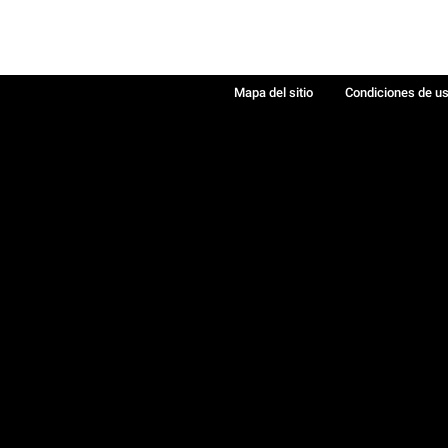
Mapa del sitio
Condiciones de u