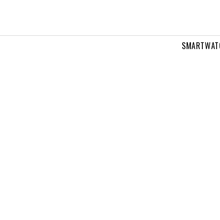
SMARTWAT