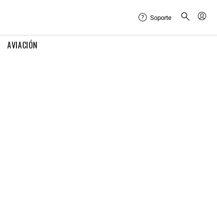
Soporte
AVIACIÓN