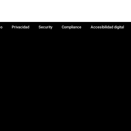
so
Privacidad
Security
Compliance
Accesibilidad digital