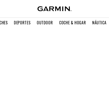
CHES
DEPORTES
OUTDOOR
COCHE & HOGAR
NÁUTICA