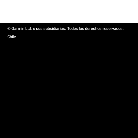
© Garmin Ltd. o sus subsidiarias. Todos los derechos reservados.
Chile