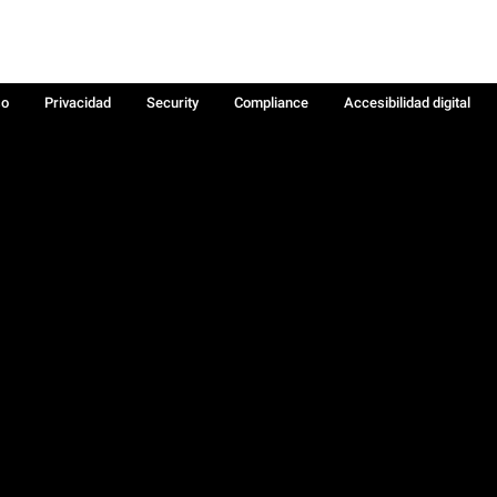
so
Privacidad
Security
Compliance
Accesibilidad digital