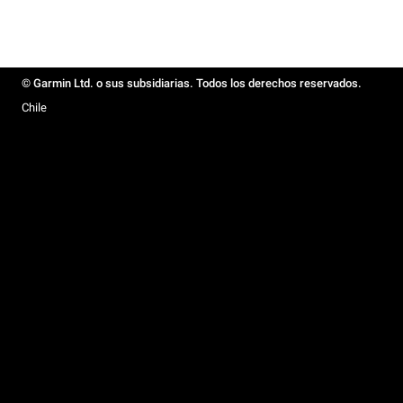
© Garmin Ltd. o sus subsidiarias. Todos los derechos reservados.
Chile