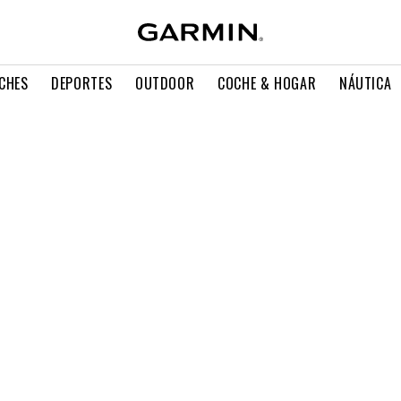
CHES
DEPORTES
OUTDOOR
COCHE & HOGAR
NÁUTICA