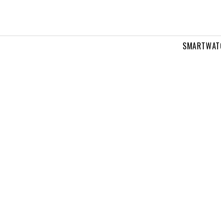
SMARTWAT