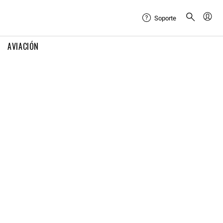
Soporte
AVIACIÓN