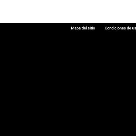
Mapa del sitio
Condiciones de u